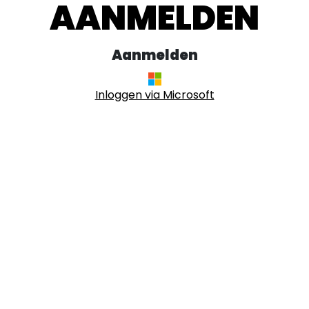
AANMELDEN
Aanmelden
Inloggen via Microsoft